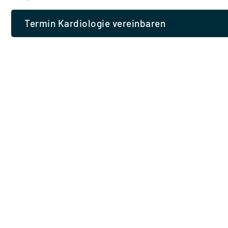
Termin Kardiologie vereinbaren