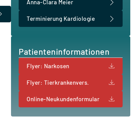
Anna-Clara Meier
Terminierung Kardiologie
Patienteninformationen
Flyer: Narkosen
Flyer: Tierkrankenvers.
Online-Neukundenformular