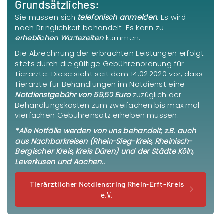
Grundsätzliches:
Sie müssen sich
telefonisch anmelden
. Es wird
nach Dringlichkeit behandelt. Es kann zu
erheblichen Wartezeiten
kommen.
Die Abrechnung der erbrachten Leistungen erfolgt
stets durch die gültige Gebührenordnung für
Tierärzte. Diese sieht seit dem 14.02.2020 vor, dass
Tierärzte für Behandlungen im Notdienst eine
Notdienstgebühr von 59,50 Euro
zuzüglich der
Behandlungskosten zum zweifachen bis maximal
vierfachen Gebührensatz erheben müssen.
*Alle Notfälle werden von uns behandelt, z.B. auch
aus Nachbarkreisen (Rhein-Sieg-Kreis, Rheinisch-
Bergischer Kreis, Kreis Düren) und der Städte Köln,
Leverkusen und Aachen..
Tierärztlicher Notdienstring Rhein-Erft-Kreis
e.V.