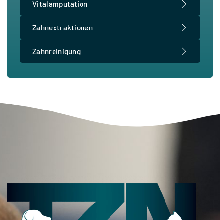
Vitalamputation
Zahnextraktionen
Zahnreinigung