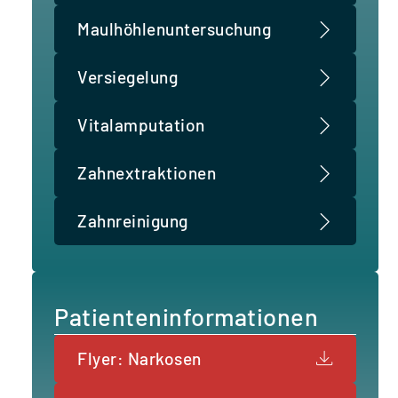
Maulhöhlenuntersuchung
Versiegelung
Vitalamputation
Zahnextraktionen
Zahnreinigung
Patienteninformationen
Flyer: Narkosen