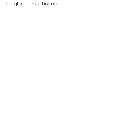
langfristig zu erhalten.