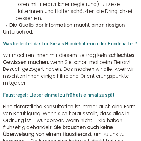
Foren mit tierärztlicher Begleitung) → Diese
Halterinnen und Halter schätzten die Dringlichkeit
besser ein.
→
Die Quelle der Information macht einen riesigen
Unterschied.
Was bedeutet das für Sie als Hundehalterin oder Hundehalter?
Wir möchten Ihnen mit diesem Beitrag
kein schlechtes
Gewissen machen
, wenn Sie schon mal beim Tierarzt-
Besuch gezögert haben. Das machen wir alle. Aber wir
möchten Ihnen einige hilfreiche Orientierungspunkte
mitgeben.
Faustregel: Lieber einmal zu früh als einmal zu spät
Eine tierärztliche Konsultation ist immer auch eine Form
von Beruhigung. Wenn sich herausstellt, dass alles in
Ordnung ist – wunderbar. Wenn nicht – Sie haben
frühzeitig gehandelt.
Sie brauchen auch keine
Überweisung von einem Haustierarzt
, um zu uns zu