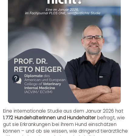
Eine internationale Studie aus dem Januar 2026 hat
1.772 Hundehalterinnen und Hundehalter
befragt, wie
gut sie Erkrankungen bei ihrem Hund einschätzen
können – und ob sie wissen, wie dringend tierärztliche