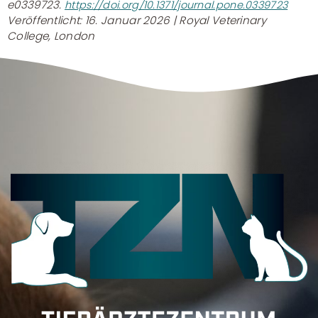
e0339723.
https://doi.org/10.1371/journal.pone.0339723
Veröffentlicht: 16. Januar 2026 | Royal Veterinary
College, London