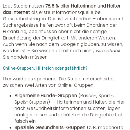
Laut Studie nutzen
78,6 % aller Halterinnen und Halter
das Internet
als erste Informationsquelle bei
Gesundheitsfragen. Das ist verständlich – aber riskant:
Suchergebnisse helfen zwar oft beim Einordnen der
Erkrankung, beeinflussen aber nicht die richtige
Einschätzung der Dringlichkeit. Mit anderen Worten:
Auch wenn Sie nach dem Googeln glauben, zu wissen,
was los ist – Sie wissen damit noch nicht,
wie schnell
Sie handeln müssen.
Online-Gruppen: Hilfreich oder gefährlich?
Hier wurde es spannend: Die Studie unterscheidet
zwischen zwei Arten von Online-Gruppen:
Allgemeine Hunde-Gruppen
(Rasse-, Sport-,
Spaß-Gruppen) → Halterinnen und Halter, die hier
nach Gesundheitsinformationen suchten, lagen
häufiger falsch und schätzten die Dringlichkeit oft
falsch ein.
Spezielle Gesundheits-Gruppen
(z. B. moderierte