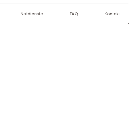
Notdienste
FAQ
Kontakt