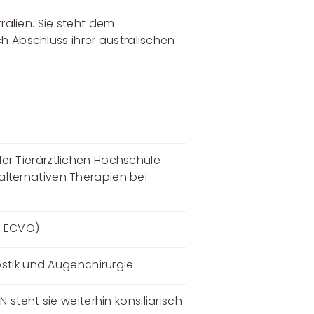
ralien. Sie steht dem
h Abschluss ihrer australischen
der Tierärztlichen Hochschule
alternativen Therapien bei
. ECVO)
stik und Augenchirurgie
 steht sie weiterhin konsiliarisch