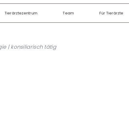
Tierärztezentrum
Team
Für Tierärzte
 | konsiliarisch tätig