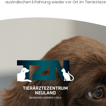
australischen Erfahrung wieder vor Ort im Tierärzte