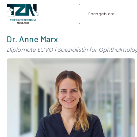
Fachgebiete
Dr. Anne Marx
Diplomate ECVO | Spezialistin für Ophthalmologie