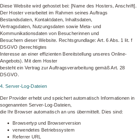
Diese Website wird gehostet bei: [Name des Hosters, Anschrift].
Der Hoster verarbeitet im Rahmen seines Auftrags
Bestandsdaten, Kontaktdaten, Inhaltsdaten,
Vertragsdaten, Nutzungsdaten sowie Meta- und
Kommunikationsdaten von Besucherinnen und
Besuchern dieser Website. Rechtsgrundlage: Art. 6 Abs. 1 lit. f
DSGVO (berechtigtes
Interesse an einer effizienten Bereitstellung unseres Online-
Angebots). Mit dem Hoster
besteht ein Vertrag zur Auftragsverarbeitung gemäß Art. 28
DSGVO.
4. Server-Log-Dateien
Der Provider erhebt und speichert automatisch Informationen in
sogenannten Server-Log-Dateien,
die Ihr Browser automatisch an uns übermittelt. Dies sind:
Browsertyp und Browserversion
verwendetes Betriebssystem
Referrer URL