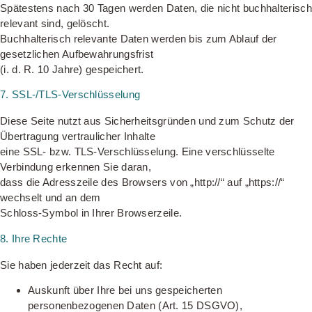
Spätestens nach 30 Tagen werden Daten, die nicht buchhalterisch
relevant sind, gelöscht.
Buchhalterisch relevante Daten werden bis zum Ablauf der
gesetzlichen Aufbewahrungsfrist
(i. d. R. 10 Jahre) gespeichert.
7. SSL-/TLS-Verschlüsselung
Diese Seite nutzt aus Sicherheitsgründen und zum Schutz der
Übertragung vertraulicher Inhalte
eine SSL- bzw. TLS-Verschlüsselung. Eine verschlüsselte
Verbindung erkennen Sie daran,
dass die Adresszeile des Browsers von „http://“ auf „https://“
wechselt und an dem
Schloss-Symbol in Ihrer Browserzeile.
8. Ihre Rechte
Sie haben jederzeit das Recht auf:
Auskunft über Ihre bei uns gespeicherten
personenbezogenen Daten (Art. 15 DSGVO),