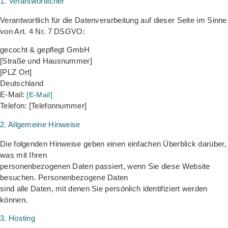
1. Verantwortlicher
Verantwortlich für die Datenverarbeitung auf dieser Seite im Sinne
von Art. 4 Nr. 7 DSGVO:
gecocht & gepflegt GmbH
[Straße und Hausnummer]
[PLZ Ort]
Deutschland
E-Mail:
[E-Mail]
Telefon: [Telefonnummer]
2. Allgemeine Hinweise
Die folgenden Hinweise geben einen einfachen Überblick darüber,
was mit Ihren
personenbezogenen Daten passiert, wenn Sie diese Website
besuchen. Personenbezogene Daten
sind alle Daten, mit denen Sie persönlich identifiziert werden
können.
3. Hosting