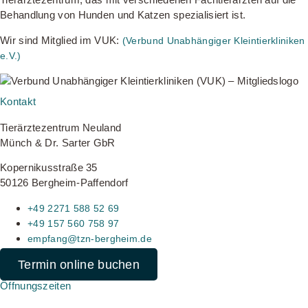
Behandlung von Hunden und Katzen spezialisiert ist.
Wir sind Mitglied im VUK:
(Verbund Unabhängiger Kleintierkliniken
e.V.)
Kontakt
Tierärztezentrum Neuland
Münch & Dr. Sarter GbR
Kopernikusstraße 35
50126 Bergheim-Paffendorf
+49 2271 588 52 69
+49 157 560 758 97
empfang@tzn-bergheim.de
Termin online buchen
Öffnungszeiten