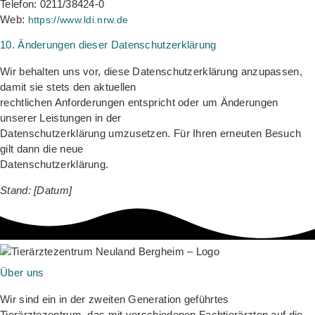
Telefon: 0211/38424-0
Web:
https://www.ldi.nrw.de
10. Änderungen dieser Datenschutzerklärung
Wir behalten uns vor, diese Datenschutzerklärung anzupassen,
damit sie stets den aktuellen
rechtlichen Anforderungen entspricht oder um Änderungen
unserer Leistungen in der
Datenschutzerklärung umzusetzen. Für Ihren erneuten Besuch
gilt dann die neue
Datenschutzerklärung.
Stand: [Datum]
Über uns
Wir sind ein in der zweiten Generation geführtes
Tierärztezentrum, das mit verschiedenen Fachtierärzten auf die