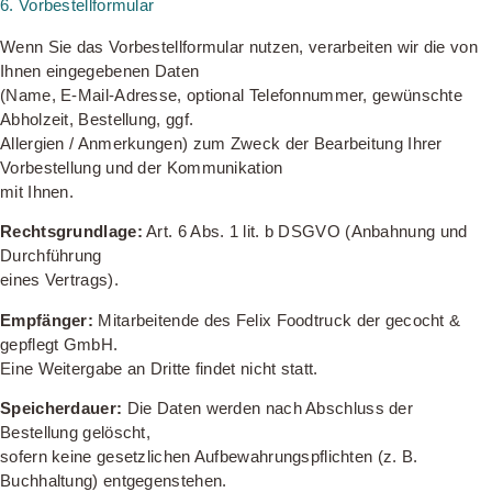
6. Vorbestellformular
Wenn Sie das Vorbestellformular nutzen, verarbeiten wir die von
Ihnen eingegebenen Daten
(Name, E-Mail-Adresse, optional Telefonnummer, gewünschte
Abholzeit, Bestellung, ggf.
Allergien / Anmerkungen) zum Zweck der Bearbeitung Ihrer
Vorbestellung und der Kommunikation
mit Ihnen.
Rechtsgrundlage:
Art. 6 Abs. 1 lit. b DSGVO (Anbahnung und
Durchführung
eines Vertrags).
Empfänger:
Mitarbeitende des Felix Foodtruck der gecocht &
gepflegt GmbH.
Eine Weitergabe an Dritte findet nicht statt.
Speicherdauer:
Die Daten werden nach Abschluss der
Bestellung gelöscht,
sofern keine gesetzlichen Aufbewahrungspflichten (z. B.
Buchhaltung) entgegenstehen.