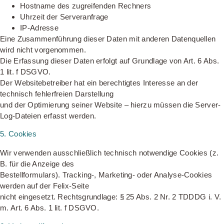
Hostname des zugreifenden Rechners
Uhrzeit der Serveranfrage
IP-Adresse
Eine Zusammenführung dieser Daten mit anderen Datenquellen
wird nicht vorgenommen.
Die Erfassung dieser Daten erfolgt auf Grundlage von Art. 6 Abs.
1 lit. f DSGVO.
Der Websitebetreiber hat ein berechtigtes Interesse an der
technisch fehlerfreien Darstellung
und der Optimierung seiner Website – hierzu müssen die Server-
Log-Dateien erfasst werden.
5. Cookies
Wir verwenden ausschließlich technisch notwendige Cookies (z.
B. für die Anzeige des
Bestellformulars). Tracking-, Marketing- oder Analyse-Cookies
werden auf der Felix-Seite
nicht eingesetzt. Rechtsgrundlage: § 25 Abs. 2 Nr. 2 TDDDG i. V.
m. Art. 6 Abs. 1 lit. f DSGVO.