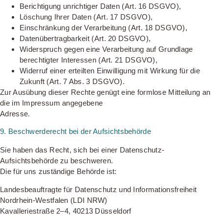
Berichtigung unrichtiger Daten (Art. 16 DSGVO),
Löschung Ihrer Daten (Art. 17 DSGVO),
Einschränkung der Verarbeitung (Art. 18 DSGVO),
Datenübertragbarkeit (Art. 20 DSGVO),
Widerspruch gegen eine Verarbeitung auf Grundlage
berechtigter Interessen (Art. 21 DSGVO),
Widerruf einer erteilten Einwilligung mit Wirkung für die
Zukunft (Art. 7 Abs. 3 DSGVO).
Zur Ausübung dieser Rechte genügt eine formlose Mitteilung an
die im Impressum angegebene
Adresse.
9. Beschwerderecht bei der Aufsichtsbehörde
Sie haben das Recht, sich bei einer Datenschutz-
Aufsichtsbehörde zu beschweren.
Die für uns zuständige Behörde ist:
Landesbeauftragte für Datenschutz und Informationsfreiheit
Nordrhein-Westfalen (LDI NRW)
Kavalleriestraße 2–4, 40213 Düsseldorf