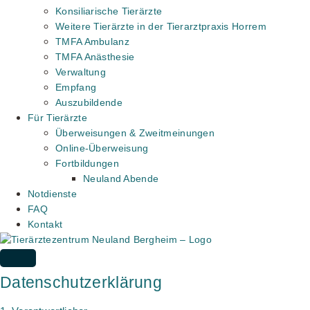
Konsiliarische Tierärzte
Weitere Tierärzte in der Tierarztpraxis Horrem
TMFA Ambulanz
TMFA Anästhesie
Verwaltung
Empfang
Auszubildende
Für Tierärzte
Überweisungen & Zweitmeinungen
Online-Überweisung
Fortbildungen
Neuland Abende
Notdienste
FAQ
Kontakt
Datenschutzerklärung