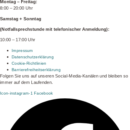
Montag – Freitag:
8:00 – 20:00 Uhr
Samstag + Sonntag
(Notfallsprechstunde mit telefonischer Anmeldung):
10:00 – 17:00 Uhr
Impressum
Datenschutzerklärung
Cookie-Richtlinien
Barrierefreiheitserklärung
Folgen Sie uns auf unseren Social-Media-Kanälen und bleiben so
immer auf dem Laufenden.
Icon-instagram-1
Facebook